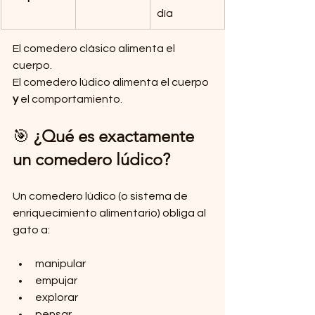
día
El comedero clásico alimenta el 
cuerpo. 
El comedero lúdico alimenta el cuerpo 
y
 el comportamiento.
🎯 
¿Qué es exactamente 
un comedero lúdico?
Un comedero lúdico (o sistema de 
enriquecimiento alimentario) obliga al 
gato a:
manipular
empujar
explorar
pensar