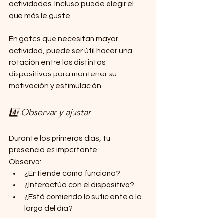
actividades. Incluso puede elegir el 
que más le guste.
En gatos que necesitan mayor 
actividad, puede ser útil hacer una 
rotación entre los distintos 
dispositivos para mantener su 
motivación y estimulación.
4️⃣ Observar y ajustar
Durante los primeros días, tu 
presencia es importante.
Observa:
¿Entiende cómo funciona?
¿Interactúa con el dispositivo?
¿Está comiendo lo suficiente a lo 
largo del día?