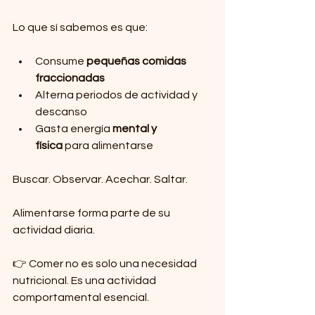
Lo que sí sabemos es que:
Consume 
pequeñas comidas 
fraccionadas
Alterna periodos de actividad y 
descanso
Gasta energía 
mental y 
física
 para alimentarse
Buscar. Observar. Acechar. Saltar.
Alimentarse forma parte de su 
actividad diaria.
👉 Comer no es solo una necesidad 
nutricional. Es una actividad 
comportamental esencial.