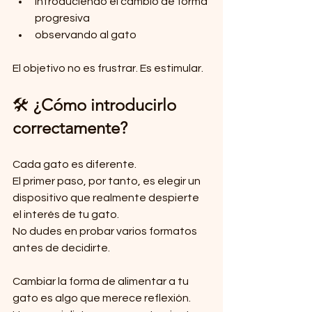
introduciendo el cambio de forma 
progresiva
observando al gato
El objetivo no es frustrar. Es estimular.
🛠 
¿Cómo introducirlo 
correctamente?
Cada gato es diferente.
El primer paso, por tanto, es elegir un 
dispositivo que realmente despierte 
el interés de tu gato.
No dudes en probar varios formatos 
antes de decidirte.
Cambiar la forma de alimentar a tu 
gato es algo que merece reflexión. 