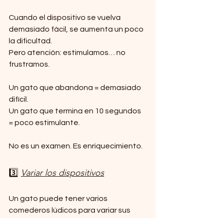
Cuando el dispositivo se vuelva 
demasiado fácil, se aumenta un poco 
la dificultad.
Pero atención: estimulamos… no 
frustramos.
Un gato que abandona = demasiado 
difícil.
Un gato que termina en 10 segundos 
= poco estimulante.
No es un examen. Es enriquecimiento.
3️⃣ 
Variar los dispositivos
Un gato puede tener varios 
comederos lúdicos para variar sus 