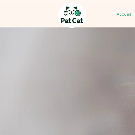
Accueil