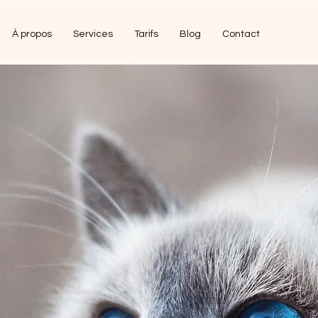
À propos
Services
Tarifs
Blog
Contact