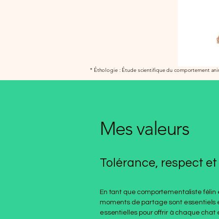
* Éthologie : Étude scientifique du comportement an
Mes valeurs
Tolérance, respect et
En tant que comportementaliste félin e
moments de partage sont essentiels et
essentielles pour offrir à chaque chat 