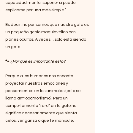
capacidad mental superior si puede 
explicarse por una más simple.”
Es decir: no pensemos que nuestro gato es 
un pequeño genio maquiavélico con 
planes ocultos. A veces… solo está siendo 
un gato.
🐾 
¿Por qué es importante esto?
Porque a los humanos nos encanta 
proyectar nuestras emociones y 
pensamientos en los animales (esto se 
llama antropomorfismo). Pero un 
comportamiento “raro” en tu gato no 
significa necesariamente que sienta 
celos, venganza o que te manipule.