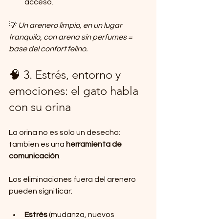
acceso.
💡 
Un arenero limpio, en un lugar 
tranquilo, con arena sin perfumes = 
base del confort felino.
🧠 3. Estrés, entorno y 
emociones: el gato habla 
con su orina
La orina no es solo un desecho: 
también es una 
herramienta de 
comunicación
.
Los eliminaciones fuera del arenero 
pueden significar:
Estrés
 (mudanza, nuevos 